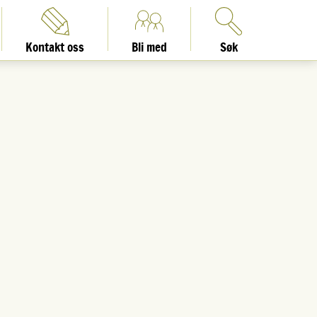
Kontakt oss
Bli med
Søk