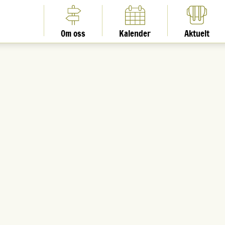
Om oss
Kalender
Aktuelt