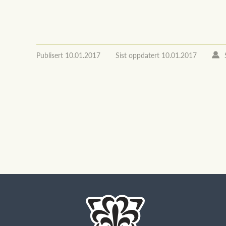
Publisert
10.01.2017
Sist oppdatert
10.01.2017